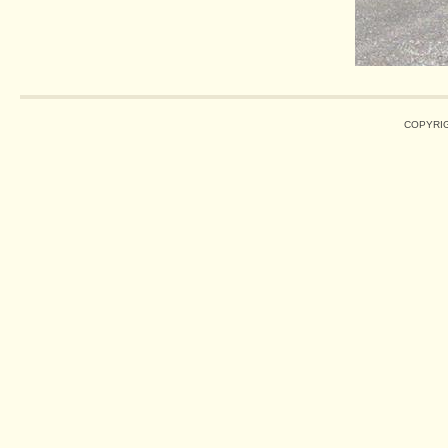
COPYRIG