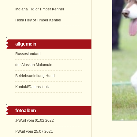
Indiana Tiki of Timber Kennel
Hoka Hey of Timber Kennel
allgemein
Rassestandard
der Alaskan Malamute
Betriebsanleitung Hund
Kontakt/Datenschutz
fotoalben
J-Wurf vom 01.02.2022
I-Wurf vom 25.07.2021