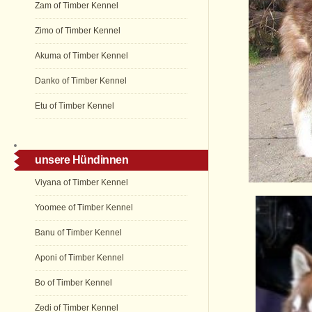
Zam of Timber Kennel
Zimo of Timber Kennel
Akuma of Timber Kennel
Danko of Timber Kennel
Etu of Timber Kennel
unsere Hündinnen
Viyana of Timber Kennel
Yoomee of Timber Kennel
Banu of Timber Kennel
Aponi of Timber Kennel
Bo of Timber Kennel
Zedi of Timber Kennel