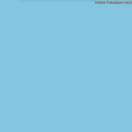
Online Fotoalbem mit j