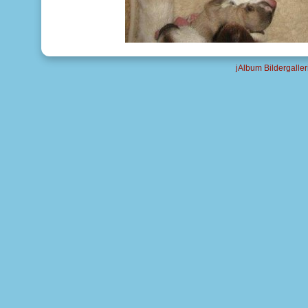
jAlbum Bildergaller